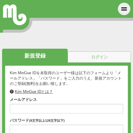
新規登録
ログイン
Kim MinGue IDを未取得のユーザー様は以下のフォームより「メ
ールアドレス」「パスワード」をご入力のうえ、新規アカウント
のご登録(無料)をお願い致します。
Kim MinGue IDとは？
メールアドレス
パスワード
(8文字以上128文字以下)