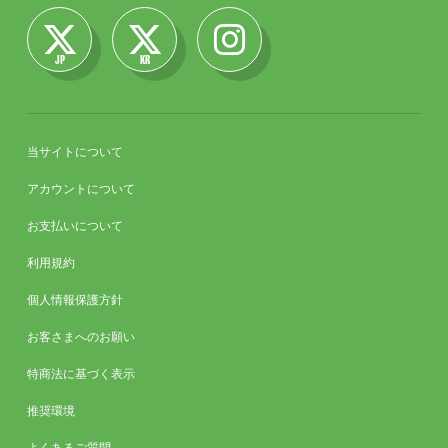
JP
KR
当サイトについて
アカウントについて
お支払いについて
利用規約
個人情報保護方針
お客さまへのお願い
特商法に基づく表示
推奨環境