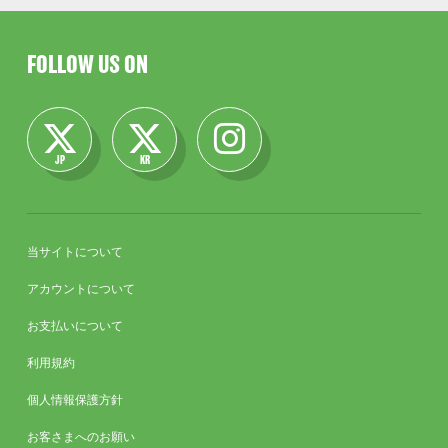
FOLLOW US ON
JP
KR
当サイトについて
アカウントについて
お支払いについて
利用規約
個人情報保護方針
お客さまへのお願い