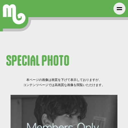
SPECIAL PHOTO
本ページの画像は画質を下げて表示しておりますが、
コンテンツページでは高画質な画像を閲覧いただけます。