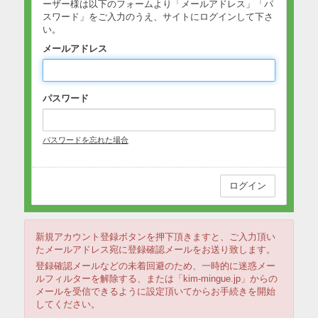
ーザー様は以下のフォームより「メールアドレス」「パ
スワード」をご入力のうえ、サイトにログインして下さ
い。
メールアドレス
パスワード
パスワードを忘れた場合
新規アカウント登録ボタンを押下頂きますと、ご入力頂い
たメールアドレス宛に登録確認メールをお送り致します。
登録確認メールなどの未着回避のため、一時的に迷惑メー
ルフィルターを解除する、または「kim-mingue.jp」からの
メールを受信できるように設定頂いてからお手続きを開始
してください。