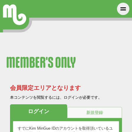
MEMBER'S ONLY
会員限定エリアとなります
本コンテンツを閲覧するには、ログインが必要です。
ログイン
新規登録
すでにKim MinGue IDのアカウントを取得頂いているユ