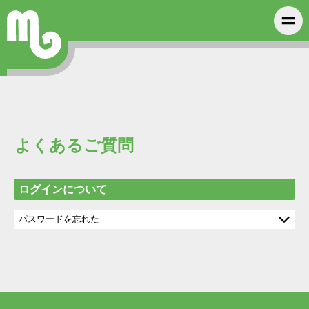
よくあるご質問
ログインについて
パスワードを忘れた