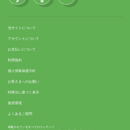
JP
KR
当サイトについて
アカウントについて
お支払いについて
利用規約
個人情報保護方針
お客さまへのお願い
特商法に基づく表示
推奨環境
よくあるご質問
掲載されているすべてのコンテンツ