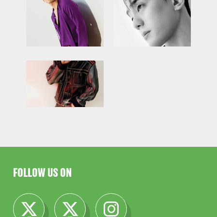
FOLLOW US ON