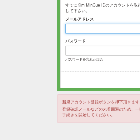
すでにKim MinGue IDのアカ
して下さい。
メールアドレス
パスワード
パスワードを忘れた場合
新規アカウント登録ボタンを押下頂きます
登録確認メールなどの未着回避のため、一時
手続きを開始してください。