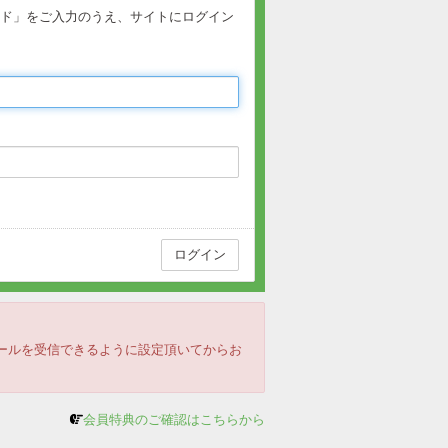
ワード」をご入力のうえ、サイトにログイン
のメールを受信できるように設定頂いてからお
会員特典のご確認はこちらから